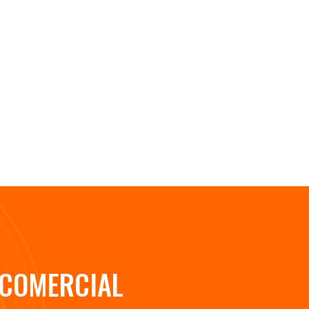
 COMERCIAL